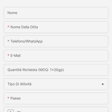
Nome
Nome Della Ditta
Telefono/WhatsApp
E-Mail
Quantità Richiesta (MOQ: 1x20gp)
Tipo Di Attività
Paese