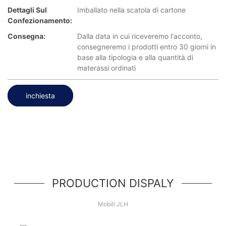
Dettagli Sul
Imballato nella scatola di cartone
Confezionamento:
Consegna:
Dalla data in cui riceveremo l'acconto,
consegneremo i prodotti entro 30 giorni in
base alla tipologia e alla quantità di
materassi ordinati
inchiesta
PRODUCTION DISPALY
Mobili JLH