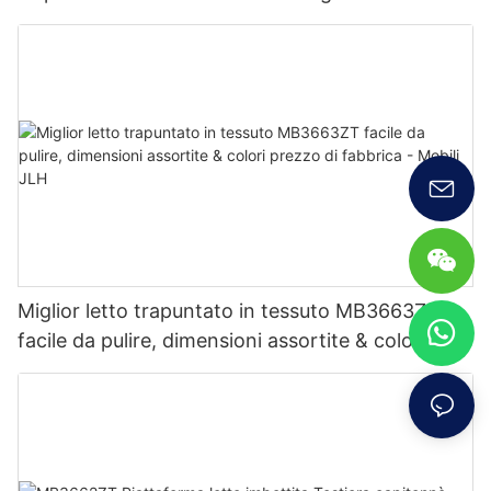
Furniture
Miglior letto trapuntato in tessuto MB3663ZT
facile da pulire, dimensioni assortite & colori
prezzo di fabbrica - Mobili JLH