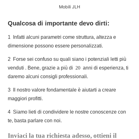
Mobili JLH
Qualcosa di importante devo dirti:
1
Infatti alcuni parametri come struttura, altezza e
dimensione possono essere personalizzati.
2
Forse sei confuso su quali siano i potenziali letti più
venduti
. Bene, grazie a più di
20
anni di esperienza, ti
daremo alcuni consigli professionali.
3
Il nostro valore fondamentale è aiutarti a creare
maggiori profitti.
4
Siamo lieti di condividere le nostre conoscenze con
te, basta parlare con noi.
Inviaci la tua richiesta adesso, ottieni il