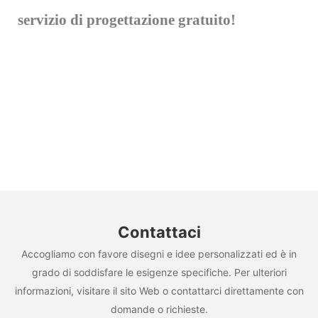
servizio di progettazione gratuito!
Contattaci
Accogliamo con favore disegni e idee personalizzati ed è in
grado di soddisfare le esigenze specifiche. Per ulteriori
informazioni, visitare il sito Web o contattarci direttamente con
domande o richieste.