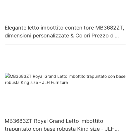
Elegante letto imbottito contenitore MB3682ZT,
dimensioni personalizzate & Colori Prezzo di
fabbrica - Mobili JLH
MB3683ZT Royal Grand Letto imbottito
trapuntato con base robusta King size - JLH