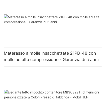
Materasso a molle insacchettate 21PB-48 con
molle ad alta compressione - Garanzia di 5 anni