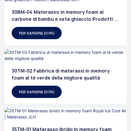
30BM-04 Materasso in memory foam al
carbone di bambù e seta ghiaccio Prodotti |
Materasso JLH
PER SAPERNE DI PIÙ
30TM-02 Fabbrica di materassi in memory
foam al tè verde della migliore qualità
PER SAPERNE DI PIÙ
35TM-01 Materasso ibrido in memory foam