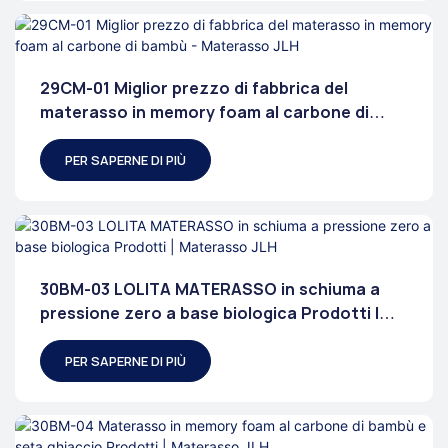
29CM-01 Miglior prezzo di fabbrica del
materasso in memory foam al carbone di
bambù - Materasso JLH
PER SAPERNE DI PIÙ
30BM-03 LOLITA MATERASSO in schiuma a
pressione zero a base biologica Prodotti |
Materasso JLH
PER SAPERNE DI PIÙ