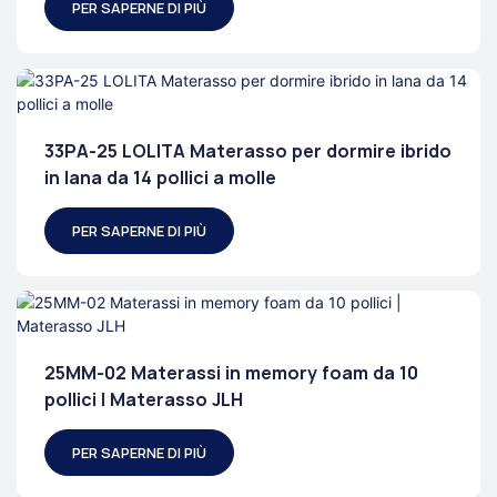
PER SAPERNE DI PIÙ
33PA-25 LOLITA Materasso per dormire ibrido
in lana da 14 pollici a molle
PER SAPERNE DI PIÙ
25MM-02 Materassi in memory foam da 10
pollici | Materasso JLH
PER SAPERNE DI PIÙ