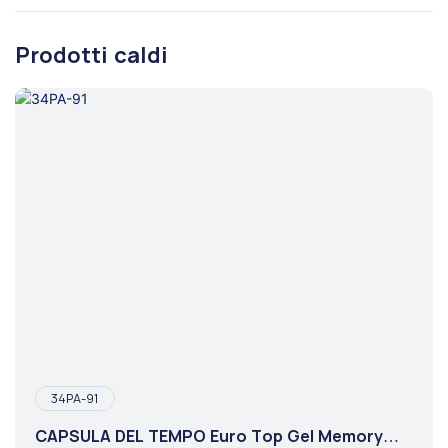
Prodotti caldi
34PA-91
CAPSULA DEL TEMPO Euro Top Gel Memory