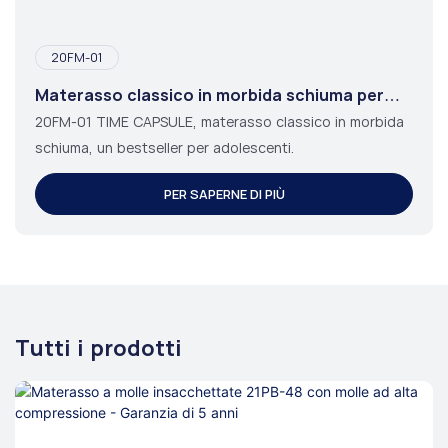
20FM-01
Materasso classico in morbida schiuma per
adolescenti
20FM-01 TIME CAPSULE, materasso classico in morbida
schiuma, un bestseller per adolescenti.
PER SAPERNE DI PIÙ
Tutti i prodotti