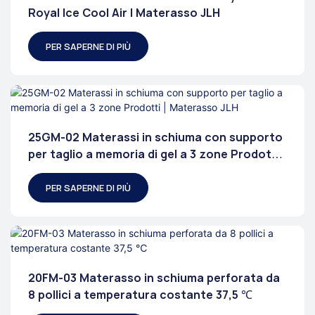
Royal Ice Cool Air | Materasso JLH
PER SAPERNE DI PIÙ
25GM-02 Materassi in schiuma con supporto
per taglio a memoria di gel a 3 zone Prodotti |
Materasso JLH
PER SAPERNE DI PIÙ
20FM-03 Materasso in schiuma perforata da
8 pollici a temperatura costante 37,5 ℃