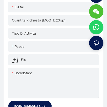
E-Mail
Quantità Richiesta (MOQ: 1x20gp)
Tipo Di Attività
Paese
File
Soddisfare
INVIA DOMANDA ORA