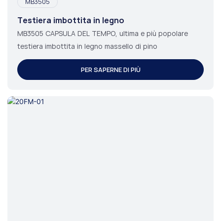
MB3505
Testiera imbottita in legno
MB3505 CAPSULA DEL TEMPO, ultima e più popolare
testiera imbottita in legno massello di pino
PER SAPERNE DI PIÙ