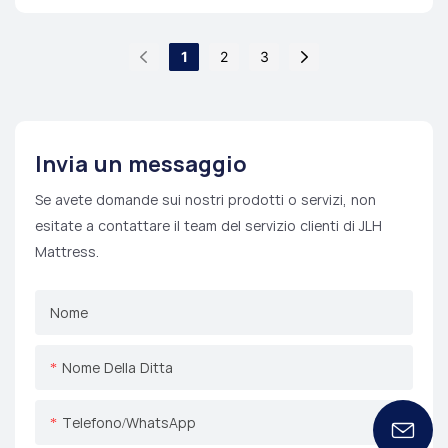
1
2
3
Invia un messaggio
Se avete domande sui nostri prodotti o servizi, non
esitate a contattare il team del servizio clienti di JLH
Mattress.
Nome
Nome Della Ditta
Telefono/WhatsApp