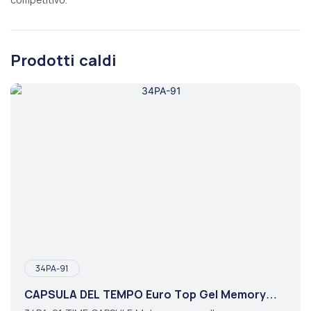
Prodotti caldi
34PA-91
CAPSULA DEL TEMPO Euro Top Gel Memory