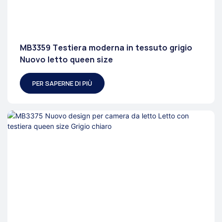
MB3359 Testiera moderna in tessuto grigio
Nuovo letto queen size
PER SAPERNE DI PIÙ