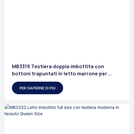
MB3319 Testiera doppia imbottita con
bottoni trapuntati in letto marrone per
camera da letto
PER SAPERNE DI PIÙ