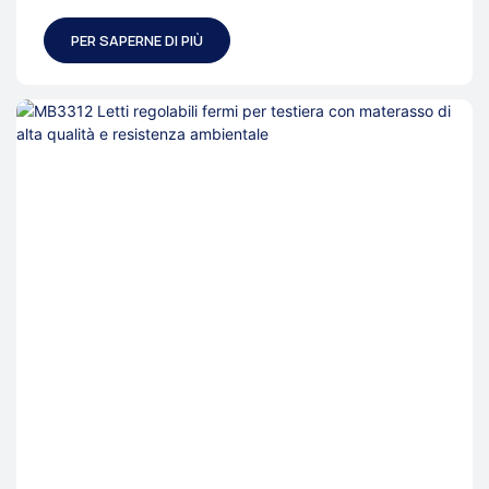
PER SAPERNE DI PIÙ