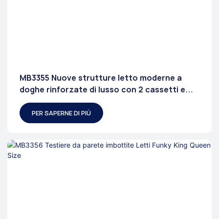
MB3355 Nuove strutture letto moderne a
doghe rinforzate di lusso con 2 cassetti e
testiera
PER SAPERNE DI PIÙ