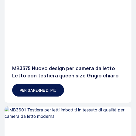
MB3375 Nuovo design per camera da letto
Letto con testiera queen size Grigio chiaro
PER SAPERNE DI PIÙ