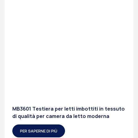
MB3601 Testiera per letti imbottiti in tessuto
di qualità per camera da letto moderna
PER SAPERNE DI PIÙ