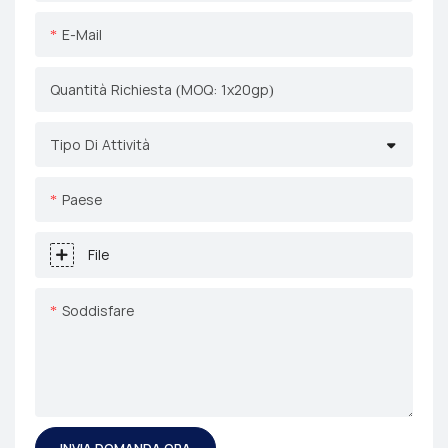
E-Mail
Quantità Richiesta (MOQ: 1x20gp)
Tipo Di Attività
Paese
File
Soddisfare