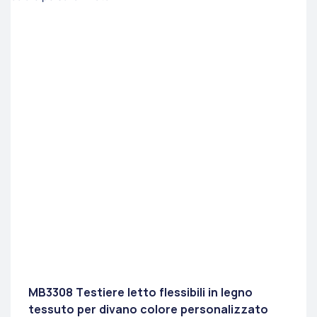
MB3308 Testiere letto flessibili in legno
tessuto per divano colore personalizzato