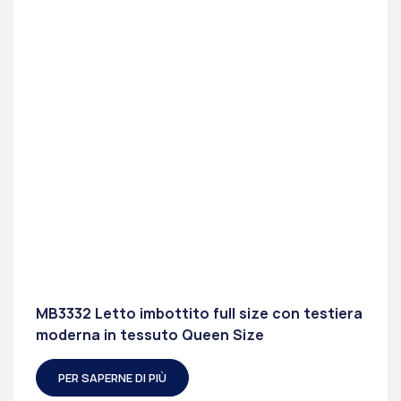
MB3332 Letto imbottito full size con testiera
moderna in tessuto Queen Size
PER SAPERNE DI PIÙ