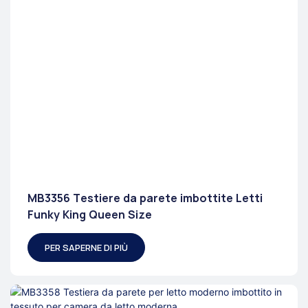
MB3356 Testiere da parete imbottite Letti
Funky King Queen Size
PER SAPERNE DI PIÙ