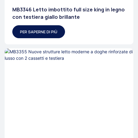
MB3346 Letto imbottito full size king in legno
con testiera giallo brillante
PER SAPERNE DI PIÙ