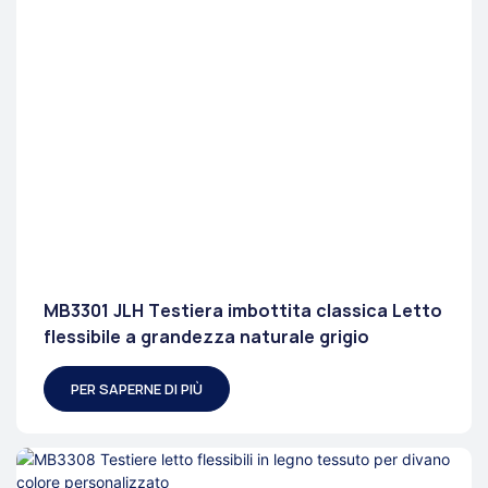
MB3301 JLH Testiera imbottita classica Letto
flessibile a grandezza naturale grigio
PER SAPERNE DI PIÙ