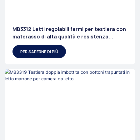
MB3312 Letti regolabili fermi per testiera con
materasso di alta qualità e resistenza
ambientale
PER SAPERNE DI PIÙ