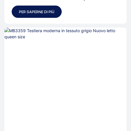
letto moderna
PER SAPERNE DI PIÙ