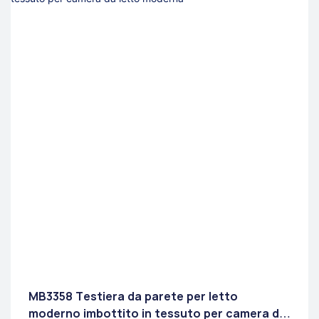
MB3358 Testiera da parete per letto
moderno imbottito in tessuto per camera da