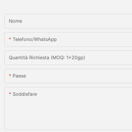
Nome
Telefono/WhatsApp
Quantità Richiesta (MOQ: 1x20gp)
Paese
Soddisfare