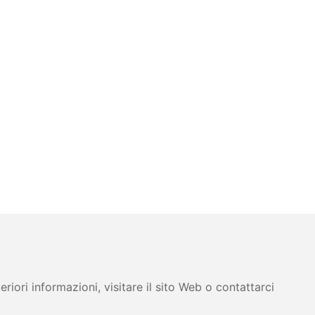
iori informazioni, visitare il sito Web o contattarci