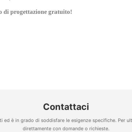
zio di progettazione gratuito!
Contattaci
ed è in grado di soddisfare le esigenze specifiche. Per ulter
direttamente con domande o richieste.