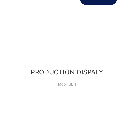
PRODUCTION DISPALY
Mobili JLH