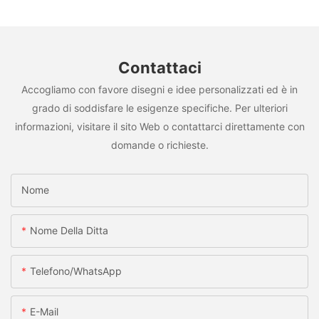
Contattaci
Accogliamo con favore disegni e idee personalizzati ed è in
grado di soddisfare le esigenze specifiche. Per ulteriori
informazioni, visitare il sito Web o contattarci direttamente con
domande o richieste.
Nome
Nome Della Ditta
Telefono/WhatsApp
E-Mail