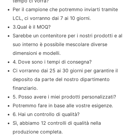
tempo ci vorrà?
Per il campione che potremmo inviarti tramite
LCL, ci vorranno dai 7 ai 10 giorni.
3.Qual è il MOQ?
Sarebbe un contenitore per i nostri prodotti e al
suo interno è possibile mescolare diverse
dimensioni e modelli.
4. Dove sono i tempi di consegna?
Ci vorranno dai 25 ai 30 giorni per garantire il
deposito da parte del nostro dipartimento
finanziario.
5. Posso avere i miei prodotti personalizzati?
Potremmo fare in base alle vostre esigenze.
6. Hai un controllo di qualità?
Sì, abbiamo 12 controlli di qualità nella
produzione completa.