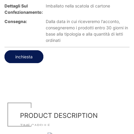
Dettagli Sul
Imballato nella scatola di cartone
Confezionamento:
Consegna:
Dalla data in cui riceveremo l'acconto,
consegneremo i prodotti entro 30 giorni in
base alla tipologia e alla quantità di letti
ordinati
inchiesta
PRODUCT DESCRIPTION
TIME CAPSULE