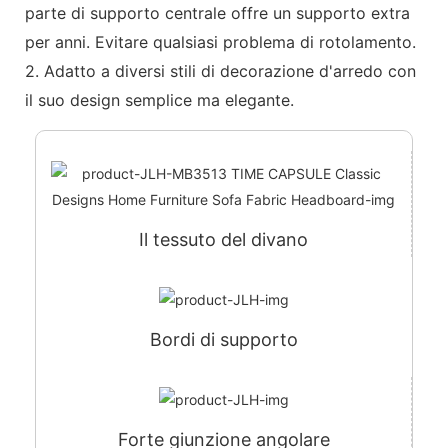
parte di supporto centrale offre un supporto extra
per anni. Evitare qualsiasi problema di rotolamento.
2. Adatto a diversi stili di decorazione d'arredo con
il suo design semplice ma elegante.
Il tessuto del divano
Bordi di supporto
Forte giunzione angolare