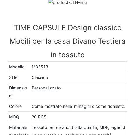
TIME CAPSULE Design classico
Mobili per la casa Divano Testiera
in tessuto
Modello
MB3513
Stile
Classico
Dimensio
Personalizzato
ni
Colore
Come mostrato nelle immagini o come richiesto.
MOQ
20 PCS
Materiale
Tessuto per divano di alta qualità, MDF, legno d