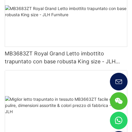
MB3683ZT Royal Grand Letto imbottito
trapuntato con base robusta King size - JLH
Furniture