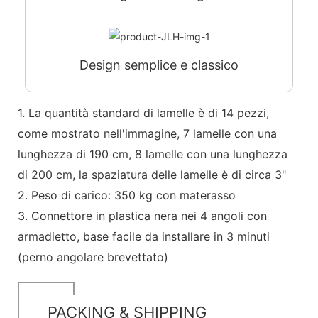
Design semplice e classico
1. La quantità standard di lamelle è di 14 pezzi,
come mostrato nell'immagine, 7 lamelle con una
lunghezza di 190 cm, 8 lamelle con una lunghezza
di 200 cm, la spaziatura delle lamelle è di circa 3"
2. Peso di carico: 350 kg con materasso
3. Connettore in plastica nera nei 4 angoli con
armadietto, base facile da installare in 3 minuti
(perno angolare brevettato)
PACKING & SHIPPING