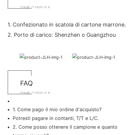
TIME CAPSULE
1. Confezionato in scatola di cartone marrone.
2. Porto di carico: Shenzhen o Guangzhou
FAQ
TIME CAPSULE
1. Come pago il mio ordine d'acquisto?
Potresti pagare in contanti, T/T e L/C.
2. Come posso ottenere il campione e quanto