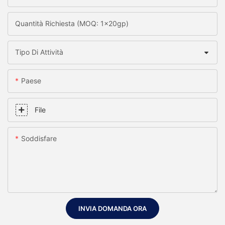
Quantità Richiesta (MOQ: 1x20gp)
Tipo Di Attività
Paese
File
Soddisfare
INVIA DOMANDA ORA