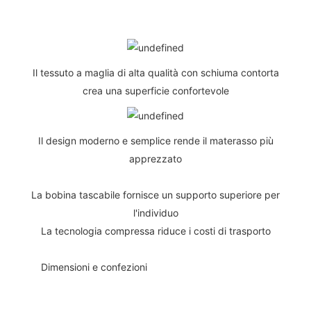
Il tessuto a maglia di alta qualità con schiuma contorta
crea una superficie confortevole
Il design moderno e semplice rende il materasso più
apprezzato
La bobina tascabile fornisce un supporto superiore per
l'individuo
La tecnologia compressa riduce i costi di trasporto
◆◆
Dimensioni e confezioni