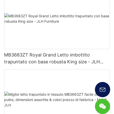
MB3683ZT Royal Grand Letto imbottito
trapuntato con base robusta King size - JLH
Furniture