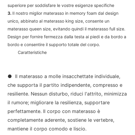
superiore per soddisfare le vostre esigenze specifiche
3.
Il nostro miglior materasso in memory foam dal design
unico, abbinato al materasso king size, consente un
materasso queen size, evitando quindi il materasso full size.
Design per fornire fermezza dalla testa ai piedi e da bordo a
bordo e consentire il supporto totale del corpo.
◆◆
Caratteristiche
● Il materasso a molle insacchettate individuale,
che supporta il partito indipendente, compresso e
resiliente. Nessun disturbo, riduci l'attrito, minimizza
il rumore; migliorare la resilienza, supportare
perfettamente. Il corpo con materasso è
completamente aderente, sostiene le vertebre,
mantiene il corpo comodo e liscio.