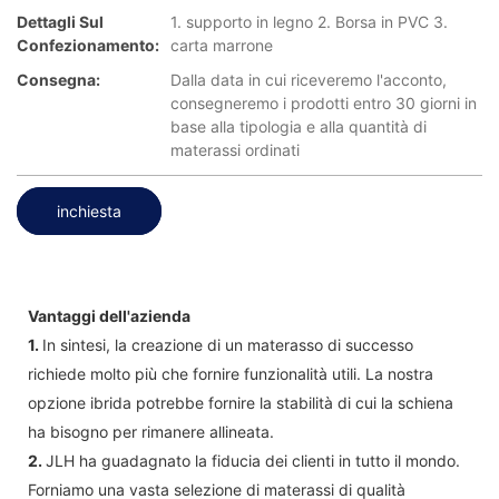
Dettagli Sul
1. supporto in legno 2. Borsa in PVC 3.
Confezionamento:
carta marrone
Consegna:
Dalla data in cui riceveremo l'acconto,
consegneremo i prodotti entro 30 giorni in
base alla tipologia e alla quantità di
materassi ordinati
inchiesta
Vantaggi dell'azienda
1.
In sintesi, la creazione di un materasso di successo
richiede molto più che fornire funzionalità utili. La nostra
opzione ibrida potrebbe fornire la stabilità di cui la schiena
ha bisogno per rimanere allineata.
2.
JLH ha guadagnato la fiducia dei clienti in tutto il mondo.
Forniamo una vasta selezione di materassi di qualità