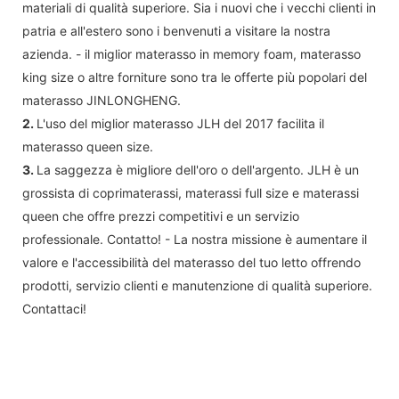
materiali di qualità superiore. Sia i nuovi che i vecchi clienti in
patria e all'estero sono i benvenuti a visitare la nostra
azienda. - il miglior materasso in memory foam, materasso
king size o altre forniture sono tra le offerte più popolari del
materasso JINLONGHENG.
2.
L'uso del miglior materasso JLH del 2017 facilita il
materasso queen size.
3.
La saggezza è migliore dell'oro o dell'argento. JLH è un
grossista di coprimaterassi, materassi full size e materassi
queen che offre prezzi competitivi e un servizio
professionale. Contatto! - La nostra missione è aumentare il
valore e l'accessibilità del materasso del tuo letto offrendo
prodotti, servizio clienti e manutenzione di qualità superiore.
Contattaci!