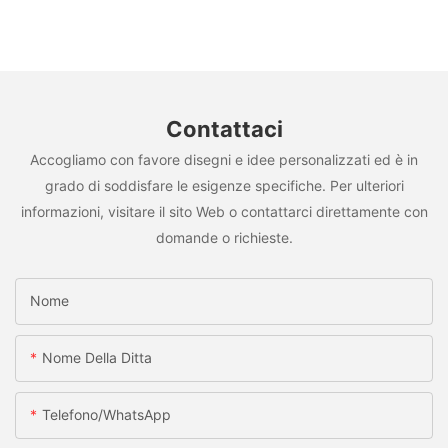
Contattaci
Accogliamo con favore disegni e idee personalizzati ed è in
grado di soddisfare le esigenze specifiche. Per ulteriori
informazioni, visitare il sito Web o contattarci direttamente con
domande o richieste.
Nome
Nome Della Ditta
Telefono/WhatsApp