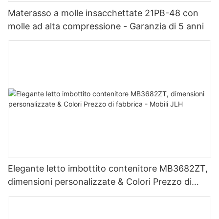
Materasso a molle insacchettate 21PB-48 con
molle ad alta compressione - Garanzia di 5 anni
Elegante letto imbottito contenitore MB3682ZT,
dimensioni personalizzate & Colori Prezzo di
fabbrica - Mobili JLH