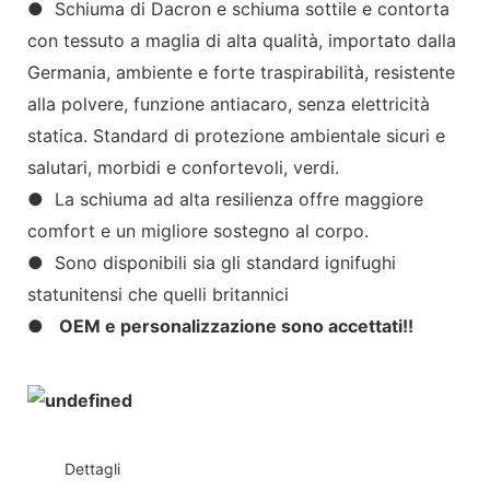
● Schiuma di Dacron e schiuma sottile e contorta
con tessuto a maglia di alta qualità, importato dalla
Germania, ambiente e forte traspirabilità, resistente
alla polvere, funzione antiacaro, senza elettricità
statica. Standard di protezione ambientale sicuri e
salutari, morbidi e confortevoli, verdi.
● La schiuma ad alta resilienza offre maggiore
comfort e un migliore sostegno al corpo.
● Sono disponibili sia gli standard ignifughi
statunitensi che quelli britannici
●
OEM e personalizzazione sono accettati!!
◆◆
Dettagli