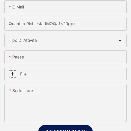
E-Mail
Quantità Richiesta (MOQ: 1x20gp)
Tipo Di Attività
Paese
File
Soddisfare