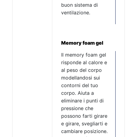
buon sistema di
ventilazione.
Memory foam gel
Il memory foam gel
risponde al calore e
al peso del corpo
modellandosi sui
contorni del tuo
corpo. Aiuta a
eliminare i punti di
pressione che
possono farti girare
e girare, svegliarti e
cambiare posizione.