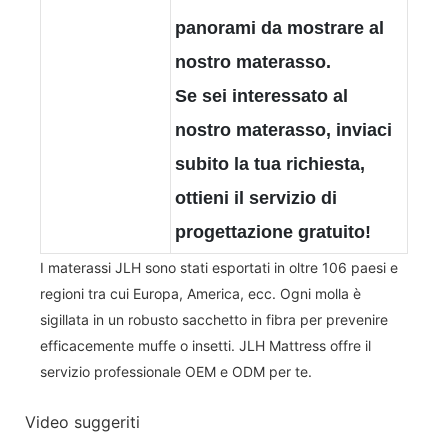
panorami da mostrare al
nostro materasso.
Se sei interessato al
nostro materasso, inviaci
subito la tua richiesta,
ottieni il servizio di
progettazione gratuito!
I materassi JLH sono stati esportati in oltre 106 paesi e
regioni tra cui Europa, America, ecc. Ogni molla è
sigillata in un robusto sacchetto in fibra per prevenire
efficacemente muffe o insetti. JLH Mattress offre il
servizio professionale OEM e ODM per te.
Video suggeriti