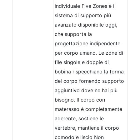
individuale Five Zones è il
sistema di supporto più
avanzato disponibile oggi,
che supporta la
progettazione indipendente
per
corpo umano. Le zone di
file singole e doppie di
bobina rispecchiano la forma
del corpo fornendo supporto
aggiuntivo dove ne hai più
bisogno. Il corpo con
materasso è completamente
aderente, sostiene le
vertebre, mantiene il corpo
comodo e liscio Non