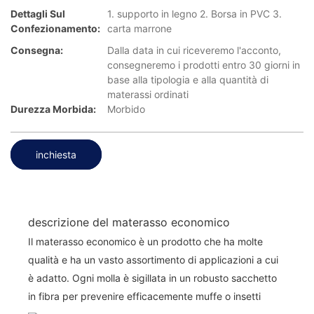
Dettagli Sul
1. supporto in legno 2. Borsa in PVC 3.
Confezionamento:
carta marrone
Consegna:
Dalla data in cui riceveremo l'acconto,
consegneremo i prodotti entro 30 giorni in
base alla tipologia e alla quantità di
materassi ordinati
Durezza Morbida:
Morbido
inchiesta
descrizione del materasso economico
Il materasso economico è un prodotto che ha molte
qualità e ha un vasto assortimento di applicazioni a cui
è adatto. Ogni molla è sigillata in un robusto sacchetto
in fibra per prevenire efficacemente muffe o insetti