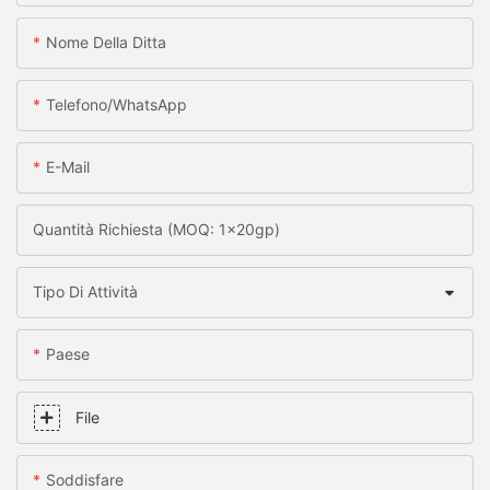
Nome Della Ditta
Telefono/WhatsApp
E-Mail
Quantità Richiesta (MOQ: 1x20gp)
Tipo Di Attività
Paese
File
Soddisfare