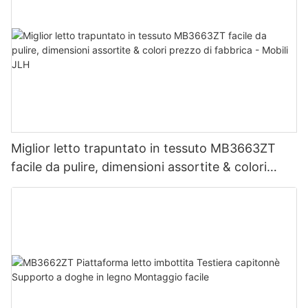
Miglior letto trapuntato in tessuto MB3663ZT
facile da pulire, dimensioni assortite & colori
prezzo di fabbrica - Mobili JLH