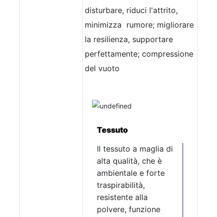
disturbare, riduci l'attrito,
minimizza
rumore; migliorare
la resilienza, supportare
perfettamente; compressione
del vuoto
Tessuto
Il tessuto a maglia di
alta qualità, che è
ambientale e forte
traspirabilità,
resistente alla
polvere, funzione