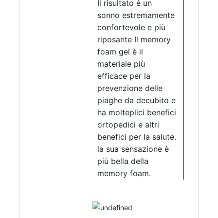
Il risultato è un
sonno estremamente
confortevole e più
riposante Il memory
foam gel è il
materiale più
efficace per la
prevenzione delle
piaghe da decubito e
ha molteplici benefici
ortopedici e altri
benefici per la salute.
la sua sensazione è
più bella della
memory foam.