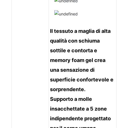
Il tessuto a maglia di alta
qualità con schiuma
sottile e contorta e
memory foam gel crea
una sensazione di
superficie confortevole e
sorprendente.
Supporto a molle
insacchettate a 5 zone
indipendente progettato