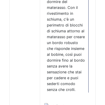
dormire del
materasso. Con il
rivestimento in
schiuma, c'è un
perimetro di blocchi
di schiuma attorno al
materasso per creare
un bordo robusto
che risponde insieme
al bobine, così puoi
dormire fino al bordo
senza avere la
sensazione che stai
per cadere e puoi
sederti comodo
senza che crolli.