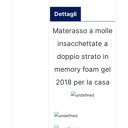
Dettagli
Materasso a molle
insacchettate a
doppio strato in
memory foam gel
2018 per la casa