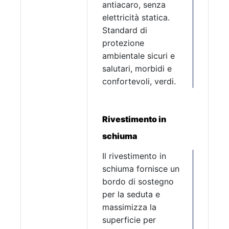
antiacaro, senza
elettricità statica.
Standard di
protezione
ambientale sicuri e
salutari, morbidi e
confortevoli, verdi.
Rivestimento in
schiuma
Il rivestimento in
schiuma fornisce un
bordo di sostegno
per la seduta e
massimizza la
superficie per