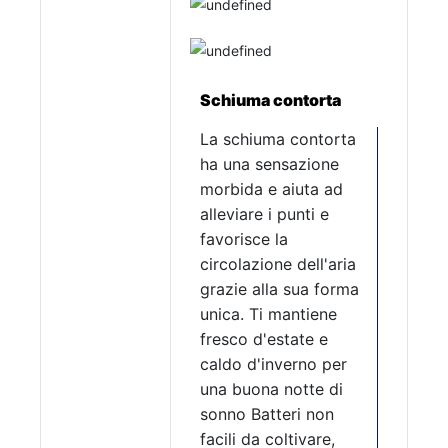
Schiuma contorta
La schiuma contorta
ha una sensazione
morbida e aiuta ad
alleviare i punti e
favorisce la
circolazione dell'aria
grazie alla sua forma
unica. Ti mantiene
fresco d'estate e
caldo d'inverno per
una buona notte di
sonno Batteri non
facili da coltivare,