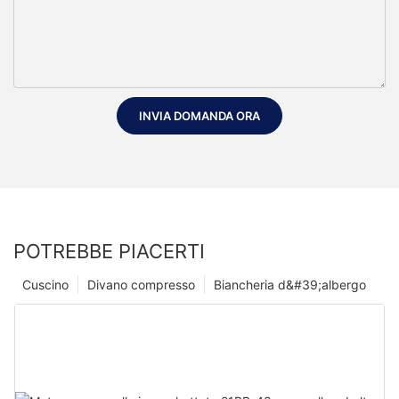
INVIA DOMANDA ORA
POTREBBE PIACERTI
Cuscino
Divano compresso
Biancheria d&#39;albergo