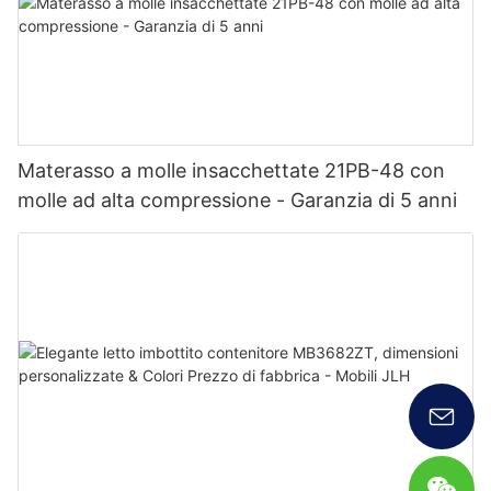
Materasso a molle insacchettate 21PB-48 con
molle ad alta compressione - Garanzia di 5 anni