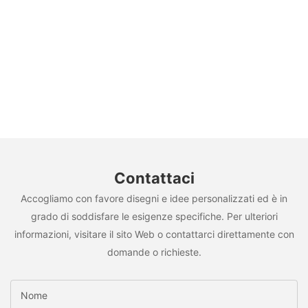
Contattaci
Accogliamo con favore disegni e idee personalizzati ed è in
grado di soddisfare le esigenze specifiche. Per ulteriori
informazioni, visitare il sito Web o contattarci direttamente con
domande o richieste.
Nome