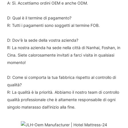
A: Sì. Accettiamo ordini OEM e anche ODM.
D: Qual è il termine di pagamento?
R: Tutti i pagamenti sono soggetti al termine FOB.
D: Dov'è la sede della vostra azienda?
R: La nostra azienda ha sede nella città di Nanhai, Foshan, in
Cina. Siete calorosamente invitati a farci visita in qualsiasi
momento!
D: Come si comporta la tua fabbrica rispetto al controllo di
qualità?
R: La qualità è la priorità. Abbiamo il nostro team di controllo
qualità professionale che è altamente responsabile di ogni
singolo materasso dall'inizio alla fine.