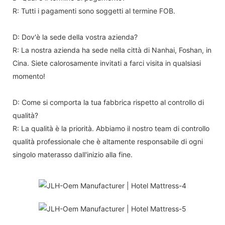
R: Tutti i pagamenti sono soggetti al termine FOB.
D: Dov'è la sede della vostra azienda?
R: La nostra azienda ha sede nella città di Nanhai, Foshan, in
Cina. Siete calorosamente invitati a farci visita in qualsiasi
momento!
D: Come si comporta la tua fabbrica rispetto al controllo di
qualità?
R: La qualità è la priorità. Abbiamo il nostro team di controllo
qualità professionale che è altamente responsabile di ogni
singolo materasso dall'inizio alla fine.