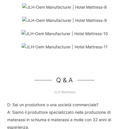
Q & A
JLH Mattress
D: Sei un produttore o una società commerciale?
A: Siamo il produttore specializzato nella produzione di
materassi in schiuma e materassi a molle con 32 anni di
esperienza.