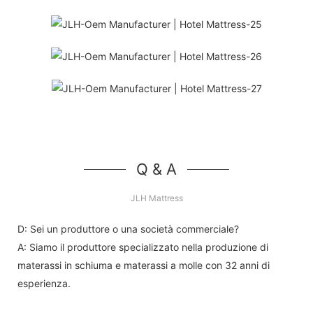
Q & A
JLH Mattress
D: Sei un produttore o una società commerciale?
A: Siamo il produttore specializzato nella produzione di
materassi in schiuma e materassi a molle con 32 anni di
esperienza.