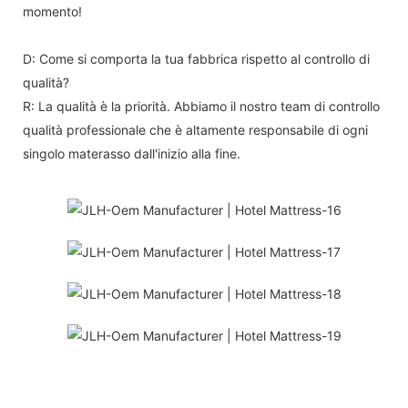
momento!
D: Come si comporta la tua fabbrica rispetto al controllo di
qualità?
R: La qualità è la priorità. Abbiamo il nostro team di controllo
qualità professionale che è altamente responsabile di ogni
singolo materasso dall'inizio alla fine.