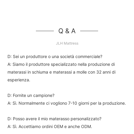
Q & A
JLH Mattress
D: Sei un produttore o una società commerciale?
A: Siamo il produttore specializzato nella produzione di
materassi in schiuma e materassi a molle con 32 anni di
esperienza.
D: Fornite un campione?
A: Sì. Normalmente ci vogliono 7-10 giorni per la produzione.
D: Posso avere il mio materasso personalizzato?
A: Sì. Accettiamo ordini OEM e anche ODM.