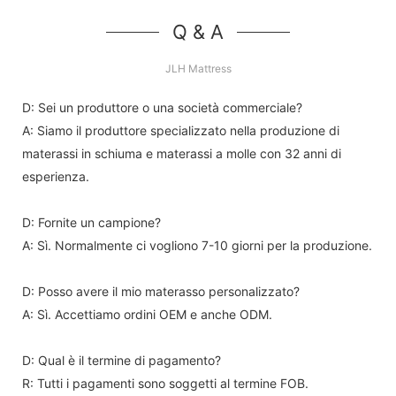
Q & A
JLH Mattress
D: Sei un produttore o una società commerciale?
A: Siamo il produttore specializzato nella produzione di
materassi in schiuma e materassi a molle con 32 anni di
esperienza.
D: Fornite un campione?
A: Sì. Normalmente ci vogliono 7-10 giorni per la produzione.
D: Posso avere il mio materasso personalizzato?
A: Sì. Accettiamo ordini OEM e anche ODM.
D: Qual è il termine di pagamento?
R: Tutti i pagamenti sono soggetti al termine FOB.