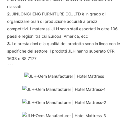
rilassati
2.
JINLONGHENG FURNITURE CO.,LTD è in grado di
organizzare orari di produzione accurati a prezzi
competitivi. I materassi JLH sono stati esportati in oltre 106
paesi e regioni tra cui Europa, America, ecc
3.
Le prestazioni e la qualità del prodotto sono in linea con le
specifiche del settore. I prodotti JLH hanno superato CFR
1633 e BS 7177
```