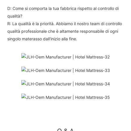
D: Come si comporta la tua fabbrica rispetto al controllo di
qualità?
R: La qualità è la priorità. Abbiamo il nostro team di controllo
qualità professionale che è altamente responsabile di ogni
singolo materasso dall'inizio alla fine.
Q & A