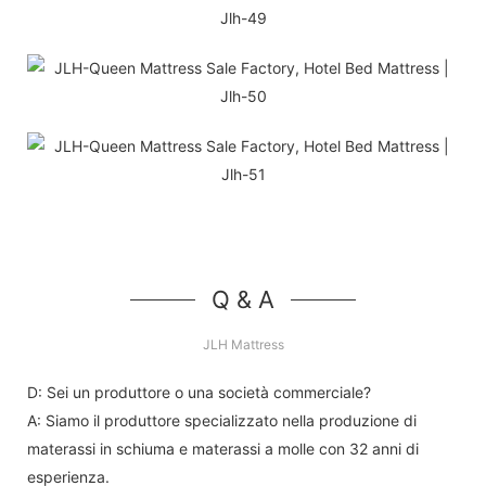
Q & A
JLH Mattress
D: Sei un produttore o una società commerciale?
A: Siamo il produttore specializzato nella produzione di
materassi in schiuma e materassi a molle con 32 anni di
esperienza.