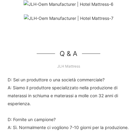
Q & A
JLH Mattress
D: Sei un produttore o una società commerciale?
A: Siamo il produttore specializzato nella produzione di
materassi in schiuma e materassi a molle con 32 anni di
esperienza.
D: Fornite un campione?
A: Sì. Normalmente ci vogliono 7-10 giorni per la produzione.