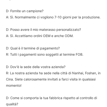
D: Fornite un campione?
A: Sì. Normalmente ci vogliono 7-10 giorni per la produzione.
D: Posso avere il mio materasso personalizzato?
A: Sì. Accettiamo ordini OEM e anche ODM.
D: Qual è il termine di pagamento?
R: Tutti i pagamenti sono soggetti al termine FOB.
D: Dov'è la sede della vostra azienda?
R: La nostra azienda ha sede nella città di Nanhai, Foshan, in
Cina. Siete calorosamente invitati a farci visita in qualsiasi
momento!
D: Come si comporta la tua fabbrica rispetto al controllo di
qualità?