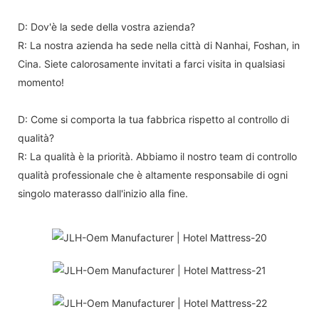
D: Dov'è la sede della vostra azienda?
R: La nostra azienda ha sede nella città di Nanhai, Foshan, in
Cina. Siete calorosamente invitati a farci visita in qualsiasi
momento!
D: Come si comporta la tua fabbrica rispetto al controllo di
qualità?
R: La qualità è la priorità. Abbiamo il nostro team di controllo
qualità professionale che è altamente responsabile di ogni
singolo materasso dall'inizio alla fine.