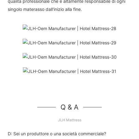
qualità professionale che è altamente responsabile di ogni
singolo materasso dall'inizio alla fine.
Q & A
JLH Mattress
D: Sei un produttore o una società commerciale?