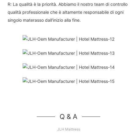
R: La qualità è la priorità. Abbiamo il nostro team di controllo
qualità professionale che è altamente responsabile di ogni
singolo materasso dall'inizio alla fine.
Q & A
JLH Mattress