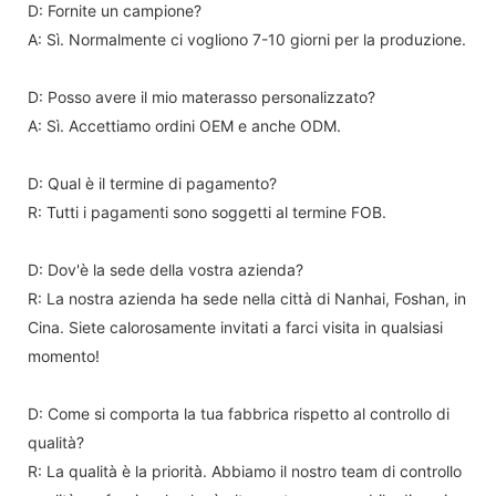
D: Fornite un campione?
A: Sì. Normalmente ci vogliono 7-10 giorni per la produzione.
D: Posso avere il mio materasso personalizzato?
A: Sì. Accettiamo ordini OEM e anche ODM.
D: Qual è il termine di pagamento?
R: Tutti i pagamenti sono soggetti al termine FOB.
D: Dov'è la sede della vostra azienda?
R: La nostra azienda ha sede nella città di Nanhai, Foshan, in
Cina. Siete calorosamente invitati a farci visita in qualsiasi
momento!
D: Come si comporta la tua fabbrica rispetto al controllo di
qualità?
R: La qualità è la priorità. Abbiamo il nostro team di controllo