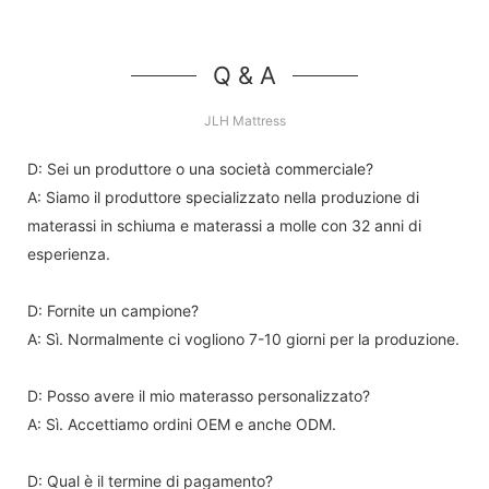
Q & A
JLH Mattress
D: Sei un produttore o una società commerciale?
A: Siamo il produttore specializzato nella produzione di
materassi in schiuma e materassi a molle con 32 anni di
esperienza.
D: Fornite un campione?
A: Sì. Normalmente ci vogliono 7-10 giorni per la produzione.
D: Posso avere il mio materasso personalizzato?
A: Sì. Accettiamo ordini OEM e anche ODM.
D: Qual è il termine di pagamento?