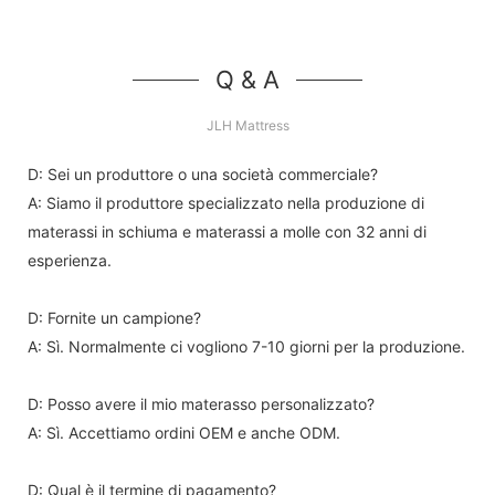
Q & A
JLH Mattress
D: Sei un produttore o una società commerciale?
A: Siamo il produttore specializzato nella produzione di
materassi in schiuma e materassi a molle con 32 anni di
esperienza.
D: Fornite un campione?
A: Sì. Normalmente ci vogliono 7-10 giorni per la produzione.
D: Posso avere il mio materasso personalizzato?
A: Sì. Accettiamo ordini OEM e anche ODM.
D: Qual è il termine di pagamento?