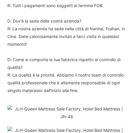
R: Tutti i pagamenti sono soggetti al termine FOB.
D: Dov'è la sede della vostra azienda?
R: La nostra azienda ha sede nella città di Nanhai, Foshan, in
Cina. Siete calorosamente invitati a farci visita in qualsiasi
momento!
D: Come si comporta la tua fabbrica rispetto al controllo di
qualità?
R: La qualità è la priorità. Abbiamo il nostro team di controllo
qualità professionale che è altamente responsabile di ogni
singolo materasso dall'inizio alla fine.