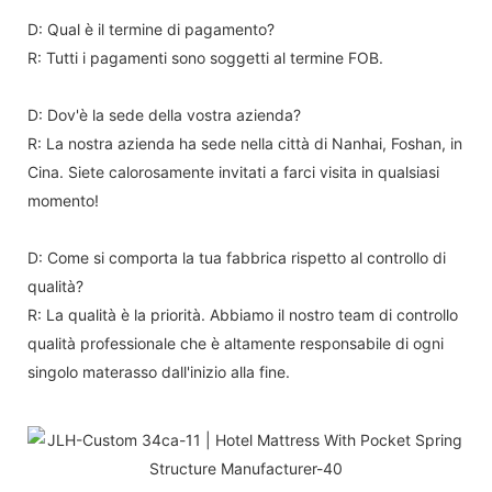
D: Qual è il termine di pagamento?
R: Tutti i pagamenti sono soggetti al termine FOB.
D: Dov'è la sede della vostra azienda?
R: La nostra azienda ha sede nella città di Nanhai, Foshan, in
Cina. Siete calorosamente invitati a farci visita in qualsiasi
momento!
D: Come si comporta la tua fabbrica rispetto al controllo di
qualità?
R: La qualità è la priorità. Abbiamo il nostro team di controllo
qualità professionale che è altamente responsabile di ogni
singolo materasso dall'inizio alla fine.