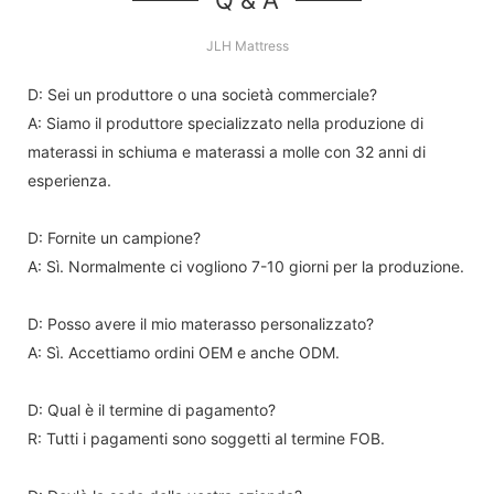
JLH Mattress
D: Sei un produttore o una società commerciale?
A: Siamo il produttore specializzato nella produzione di
materassi in schiuma e materassi a molle con 32 anni di
esperienza.
D: Fornite un campione?
A: Sì. Normalmente ci vogliono 7-10 giorni per la produzione.
D: Posso avere il mio materasso personalizzato?
A: Sì. Accettiamo ordini OEM e anche ODM.
D: Qual è il termine di pagamento?
R: Tutti i pagamenti sono soggetti al termine FOB.