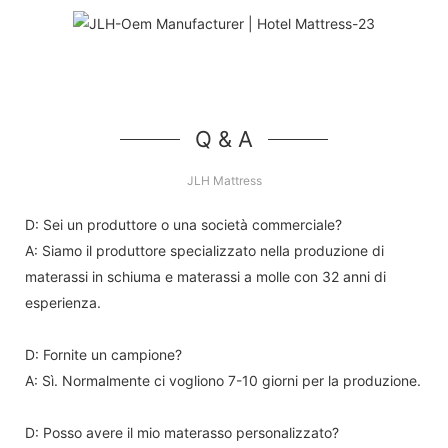
Q & A
JLH Mattress
D: Sei un produttore o una società commerciale?
A: Siamo il produttore specializzato nella produzione di
materassi in schiuma e materassi a molle con 32 anni di
esperienza.
D: Fornite un campione?
A: Sì. Normalmente ci vogliono 7-10 giorni per la produzione.
D: Posso avere il mio materasso personalizzato?