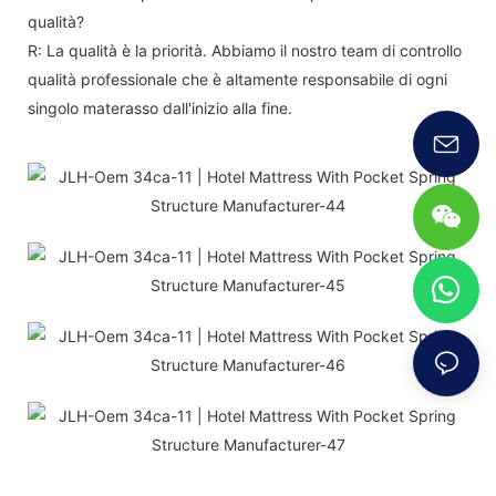
qualità?
R: La qualità è la priorità. Abbiamo il nostro team di controllo
qualità professionale che è altamente responsabile di ogni
singolo materasso dall'inizio alla fine.