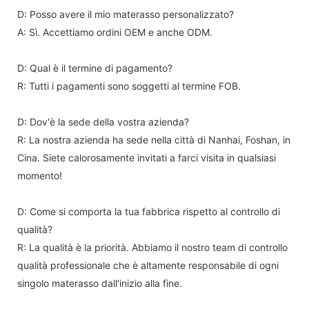
D: Posso avere il mio materasso personalizzato?
A: Sì. Accettiamo ordini OEM e anche ODM.
D: Qual è il termine di pagamento?
R: Tutti i pagamenti sono soggetti al termine FOB.
D: Dov'è la sede della vostra azienda?
R: La nostra azienda ha sede nella città di Nanhai, Foshan, in
Cina. Siete calorosamente invitati a farci visita in qualsiasi
momento!
D: Come si comporta la tua fabbrica rispetto al controllo di
qualità?
R: La qualità è la priorità. Abbiamo il nostro team di controllo
qualità professionale che è altamente responsabile di ogni
singolo materasso dall'inizio alla fine.