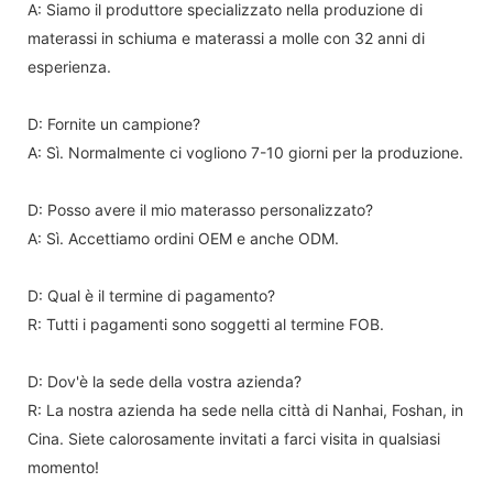
A: Siamo il produttore specializzato nella produzione di
materassi in schiuma e materassi a molle con 32 anni di
esperienza.
D: Fornite un campione?
A: Sì. Normalmente ci vogliono 7-10 giorni per la produzione.
D: Posso avere il mio materasso personalizzato?
A: Sì. Accettiamo ordini OEM e anche ODM.
D: Qual è il termine di pagamento?
R: Tutti i pagamenti sono soggetti al termine FOB.
D: Dov'è la sede della vostra azienda?
R: La nostra azienda ha sede nella città di Nanhai, Foshan, in
Cina. Siete calorosamente invitati a farci visita in qualsiasi
momento!