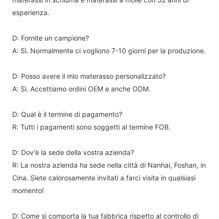
esperienza.
D: Fornite un campione?
A: Sì. Normalmente ci vogliono 7-10 giorni per la produzione.
D: Posso avere il mio materasso personalizzato?
A: Sì. Accettiamo ordini OEM e anche ODM.
D: Qual è il termine di pagamento?
R: Tutti i pagamenti sono soggetti al termine FOB.
D: Dov'è la sede della vostra azienda?
R: La nostra azienda ha sede nella città di Nanhai, Foshan, in
Cina. Siete calorosamente invitati a farci visita in qualsiasi
momento!
D: Come si comporta la tua fabbrica rispetto al controllo di