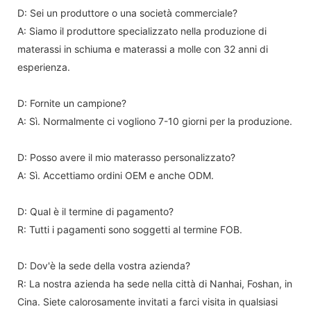
D: Sei un produttore o una società commerciale?
A: Siamo il produttore specializzato nella produzione di
materassi in schiuma e materassi a molle con 32 anni di
esperienza.
D: Fornite un campione?
A: Sì. Normalmente ci vogliono 7-10 giorni per la produzione.
D: Posso avere il mio materasso personalizzato?
A: Sì. Accettiamo ordini OEM e anche ODM.
D: Qual è il termine di pagamento?
R: Tutti i pagamenti sono soggetti al termine FOB.
D: Dov'è la sede della vostra azienda?
R: La nostra azienda ha sede nella città di Nanhai, Foshan, in
Cina. Siete calorosamente invitati a farci visita in qualsiasi