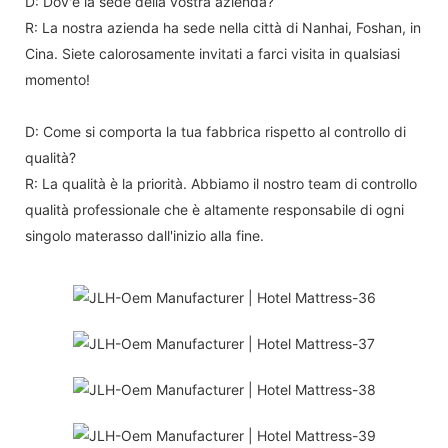
D: Dov'è la sede della vostra azienda?
R: La nostra azienda ha sede nella città di Nanhai, Foshan, in
Cina. Siete calorosamente invitati a farci visita in qualsiasi
momento!
D: Come si comporta la tua fabbrica rispetto al controllo di
qualità?
R: La qualità è la priorità. Abbiamo il nostro team di controllo
qualità professionale che è altamente responsabile di ogni
singolo materasso dall'inizio alla fine.