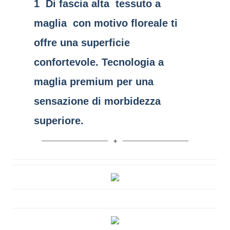
1
Di fascia alta
tessuto a
maglia
con motivo floreale ti
offre una superficie
confortevole. Tecnologia a
maglia premium per una
sensazione di morbidezza
superiore.