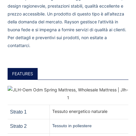
design ragionevole, prestazioni stabili, qualità eccellente e
prezzo accessibile. Un prodotto di questo tipo è all'altezza
della domanda del mercato. Rayson gestisce l'attività in
buona fede e si impegna a fornire servizi di qualità ai clienti.
Per dettagli e preventivi sui prodotti, non esitate a
contattarci.
FEATURES
Tessuto energetico naturale
Strato 1
Tessuto in poliestere
Strato 2