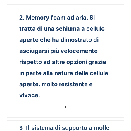
Memory foam ad aria. Si
2.
tratta di una schiuma a cellule
aperte che ha dimostrato di
asciugarsi più velocemente
rispetto ad altre opzioni grazie
in parte alla natura delle cellule
aperte. molto resistente e
vivace.
3 Il sistema di supporto a molle