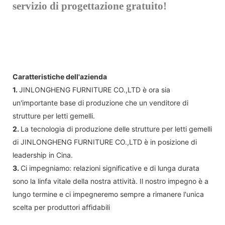
servizio di progettazione gratuito!
Caratteristiche dell'azienda
1.
JINLONGHENG FURNITURE CO.,LTD è ora sia
un'importante base di produzione che un venditore di
strutture per letti gemelli.
2.
La tecnologia di produzione delle strutture per letti gemelli
di JINLONGHENG FURNITURE CO.,LTD è in posizione di
leadership in Cina.
3.
Ci impegniamo: relazioni significative e di lunga durata
sono la linfa vitale della nostra attività. Il nostro impegno è a
lungo termine e ci impegneremo sempre a rimanere l'unica
scelta per produttori affidabili