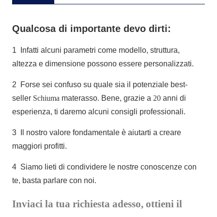
Qualcosa di importante devo dirti:
1
Infatti alcuni parametri come modello, struttura,
altezza e dimensione possono essere personalizzati.
2
Forse sei confuso su quale sia il potenziale best-
seller
Schiuma
materasso. Bene, grazie a
20
anni di
esperienza, ti daremo alcuni consigli professionali.
3
Il nostro valore fondamentale è aiutarti a creare
maggiori profitti.
4
Siamo lieti di condividere le nostre conoscenze con
te, basta parlare con noi.
Inviaci la tua richiesta adesso, ottieni il