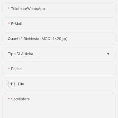
Telefono/WhatsApp
E-Mail
Quantità Richiesta (MOQ: 1x20gp)
Tipo Di Attività
Paese
File
Soddisfare