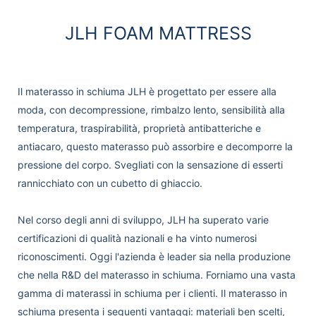
JLH FOAM MATTRESS
Il materasso in schiuma JLH è progettato per essere alla
moda, con decompressione, rimbalzo lento, sensibilità alla
temperatura, traspirabilità, proprietà antibatteriche e
antiacaro, questo materasso può assorbire e decomporre la
pressione del corpo. Svegliati con la sensazione di esserti
rannicchiato con un cubetto di ghiaccio.
Nel corso degli anni di sviluppo, JLH ha superato varie
certificazioni di qualità nazionali e ha vinto numerosi
riconoscimenti. Oggi l'azienda è leader sia nella produzione
che nella R&D del materasso in schiuma. Forniamo una vasta
gamma di materassi in schiuma per i clienti. Il materasso in
schiuma presenta i seguenti vantaggi: materiali ben scelti,