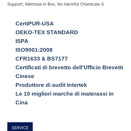
CertiPUR-USA
OEKO-TEX STANDARD
ISPA
ISO9001:2008
CFR1633 & BS7177
Certificati di brevetto dell'Ufficio Brevetti
Cinese
Produttore di audit Intertek
Le 10 migliori marche di materassi in
Cina
SERVICE