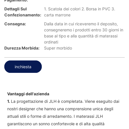
Dettagli Sul
1. Scatola dei colori 2. Borsa in PVC 3.
Confezionamento:
carta marrone
Consegna:
Dalla data in cui riceveremo il deposito,
consegneremo i prodotti entro 30 giorni in
base al tipo e alla quantità di materassi
ordinati
Durezza Morbida:
Super morbido
inchiesta
Vantaggi dell'azienda
1.
La progettazione di JLH è completata. Viene eseguito dai
nostri designer che hanno una comprensione unica degli
attuali stili o forme di arredamento. I materassi JLH
garantiscono un sonno confortevole e di alta qualità