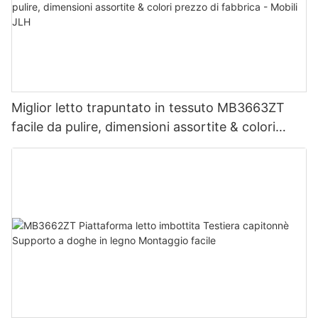
Miglior letto trapuntato in tessuto MB3663ZT
facile da pulire, dimensioni assortite & colori
prezzo di fabbrica - Mobili JLH