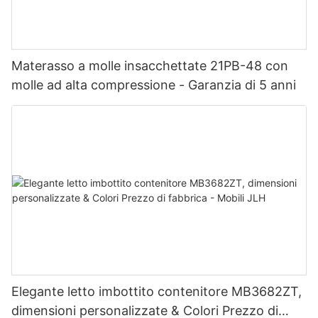
Materasso a molle insacchettate 21PB-48 con
molle ad alta compressione - Garanzia di 5 anni
Elegante letto imbottito contenitore MB3682ZT,
dimensioni personalizzate & Colori Prezzo di