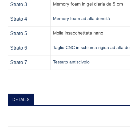
Memory foam in gel d'aria da 5 cm
Strato 3
Memory foam ad alta densità
Strato 4
Molla insacchettata nano
Strato 5
Taglio CNC in schiuma rigida ad alta densit
Strato 6
Tessuto antiscivolo
Strato 7
DETAILS