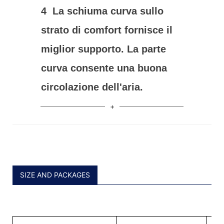
4
La schiuma curva sullo
strato di comfort fornisce il
miglior supporto. La parte
curva consente una buona
circolazione dell'aria.
SIZE AND PACKAGES