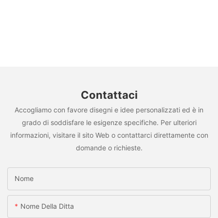
Contattaci
Accogliamo con favore disegni e idee personalizzati ed è in
grado di soddisfare le esigenze specifiche. Per ulteriori
informazioni, visitare il sito Web o contattarci direttamente con
domande o richieste.
Nome
Nome Della Ditta