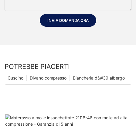
INVIA DOMANDA ORA
POTREBBE PIACERTI
Cuscino
Divano compresso
Biancheria d&#39;albergo