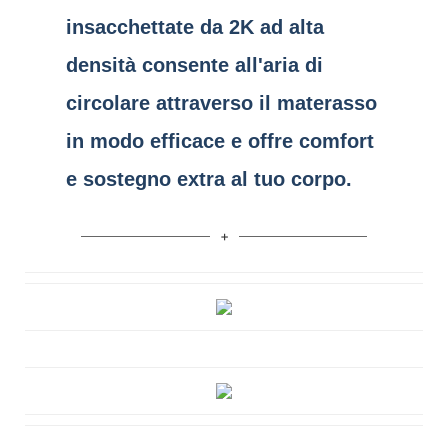
insacchettate da 2K ad alta
densità consente all'aria di
circolare attraverso il materasso
in modo efficace e offre comfort
e sostegno extra al tuo corpo.